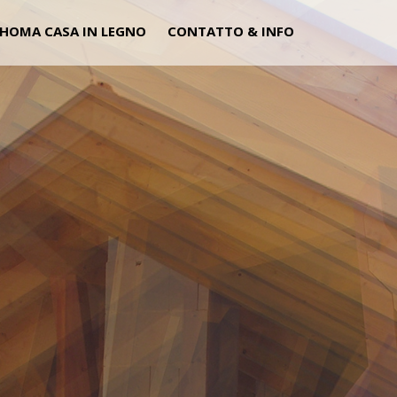
HOMA CASA IN LEGNO
CONTATTO & INFO
CARPENT