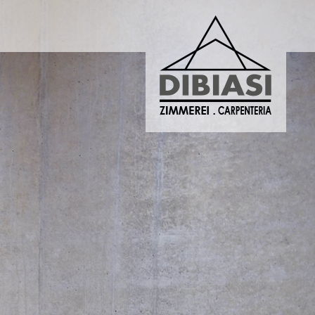
ERIA DIBIASI
DIBIASI