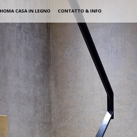
HOMA CASA IN LEGNO
CONTATTO & INFO
CARPENT