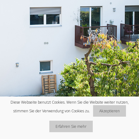
Diese Webseite benutzt Cookies. Wenn Sie die Website weiter nutzen,
stimmen Sie der Verwendung von Cookies zu.
Akzeptieren
Erfahren Sie mehr