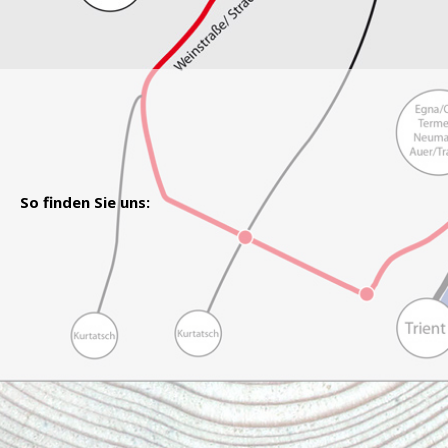
So finden Sie uns: