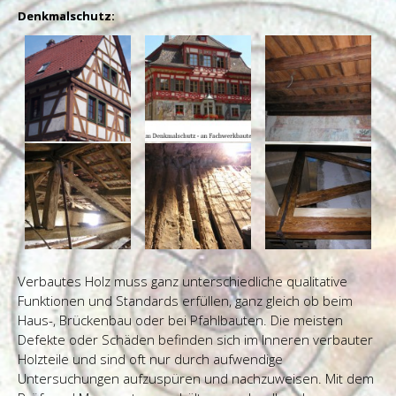
Denkmalschutz:
Verbautes Holz muss ganz unterschiedliche qualitative
Funktionen und Standards erfüllen, ganz gleich ob beim
Haus-, Brückenbau oder bei Pfahlbauten. Die meisten
Defekte oder Schäden befinden sich im Inneren verbauter
Holzteile und sind oft nur durch aufwendige
Untersuchungen aufzuspüren und nachzuweisen. Mit dem