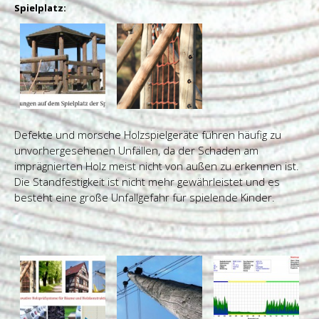
Spielplatz:
Defekte und morsche Holzspielgeräte führen häufig zu
unvorhergesehenen Unfällen, da der Schaden am
imprägnierten Holz meist nicht von außen zu erkennen ist.
Die Standfestigkeit ist nicht mehr gewährleistet und es
besteht eine große Unfallgefahr für spielende Kinder.