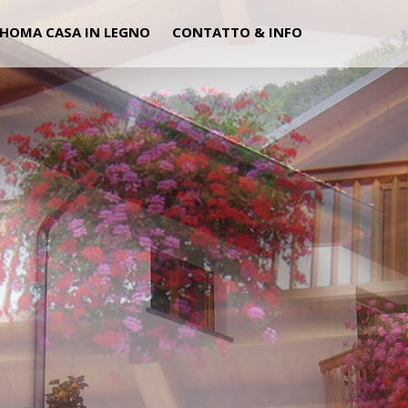
HOMA CASA IN LEGNO
CONTATTO & INFO
CARPENT