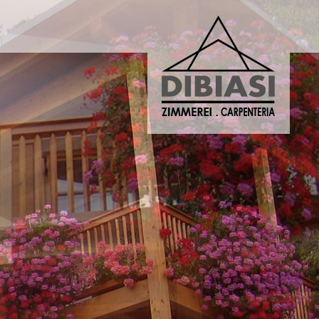
ERIA DIBIASI
DIBIASI