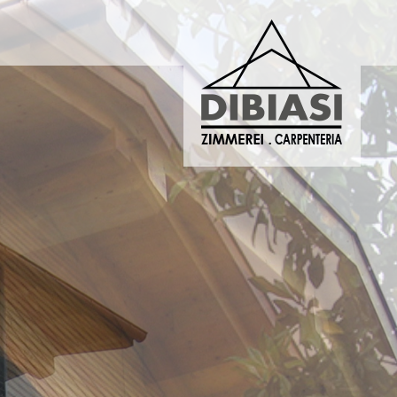
ERIA DIBIASI
DIBIASI