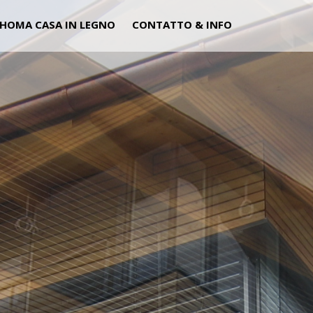
HOMA CASA IN LEGNO
CONTATTO & INFO
CARPENT